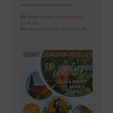
une rencontre avec la nature.
Toutes les infos
lesgrisemottes-
rando.org
04 74 01 51 01 et 04 74 01 21 08