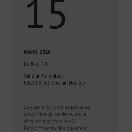
15
MARS, 2026
De 8h à 17h
Salle du Colombier
69210 Saint Germain Nuelles
La 51ème Randonnée pédestre
printanière qui se déroulera le
dimanche 15 mars 2026.
Rencontre annuelle ouverte et