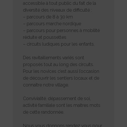
accessible à tout public du fait de la
diversité des niveaux de difficulté :
– parcours de 8 à 30 km
– parcours marche nordique
– parcours pour personnes à mobilité
réduite et poussettes
– circuits ludiques pour les enfants.
Des ravitaillements variés sont
proposés tout au long des circuits.
Pour les novices c’est aussi l’occasion
de découvrir les sentiers locaux et de
connaître notre village.
Convivialité, dépassement de soi,
activité familiale sont les maitres mots
de cette randonnée.
Nous vous donnons rendez vous pour