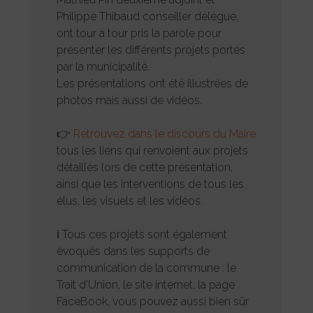
Philippe Thibaud conseiller délégué,
ont tour à tour pris la parole pour
présenter les différents projets portés
par la municipalité.
Les présentations ont été illustrées de
photos mais aussi de vidéos.
👉
Retrouvez dans le discours du Maire
tous les liens qui renvoient aux projets
détaillés lors de cette présentation,
ainsi que les interventions de tous les
élus, les visuels et les vidéos.
ℹ Tous ces projets sont également
évoqués dans les supports de
communication de la commune : le
Trait d’Union, le site internet, la page
FaceBook, vous pouvez aussi bien sûr