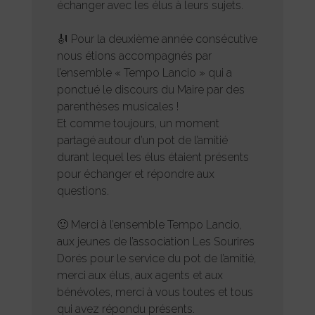
échanger avec les élus à leurs sujets.
🎻 Pour la deuxième année consécutive
nous étions accompagnés par
l’ensemble « Tempo Lancio » qui a
ponctué le discours du Maire par des
parenthèses musicales !
Et comme toujours, un moment
partagé autour d’un pot de l’amitié
durant lequel les élus étaient présents
pour échanger et répondre aux
questions.
🙂 Merci à l’ensemble Tempo Lancio,
aux jeunes de l’association Les Sourires
Dorés pour le service du pot de l’amitié,
merci aux élus, aux agents et aux
bénévoles, merci à vous toutes et tous
qui avez répondu présents.