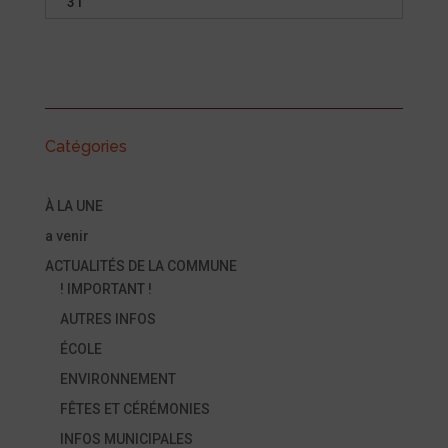
31
Catégories
À LA UNE
a venir
ACTUALITÉS DE LA COMMUNE
! IMPORTANT !
AUTRES INFOS
ÉCOLE
ENVIRONNEMENT
FÊTES ET CÉRÉMONIES
INFOS MUNICIPALES