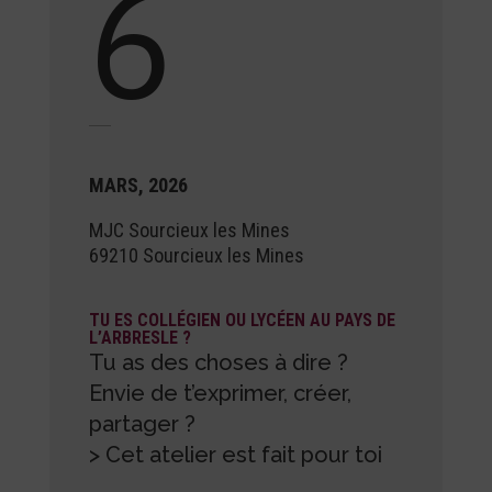
6
MARS, 2026
MJC Sourcieux les Mines
69210
Sourcieux les Mines
TU ES COLLÉGIEN OU LYCÉEN AU PAYS DE
L’ARBRESLE ?
Tu as des choses à dire ?
Envie de t’exprimer, créer,
partager ?
> C
et atelier est fait pour toi