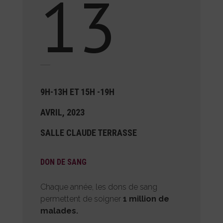
13
9H-13H ET 15H -19H
AVRIL, 2023
SALLE CLAUDE TERRASSE
DON DE SANG
Chaque année, les dons de sang
permettent de soigner
1 million de
malades.