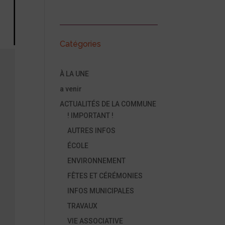
Catégories
À LA UNE
a venir
ACTUALITÉS DE LA COMMUNE
! IMPORTANT !
AUTRES INFOS
ÉCOLE
ENVIRONNEMENT
FÊTES ET CÉRÉMONIES
INFOS MUNICIPALES
TRAVAUX
VIE ASSOCIATIVE