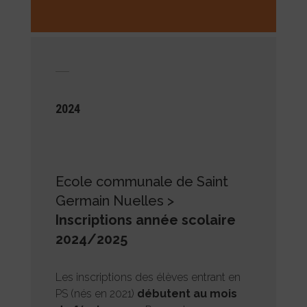
2024
Ecole communale de Saint
Germain Nuelles >
Inscriptions année scolaire
2024/2025
Les inscriptions des élèves entrant en
PS (nés en 2021)
débutent au mois