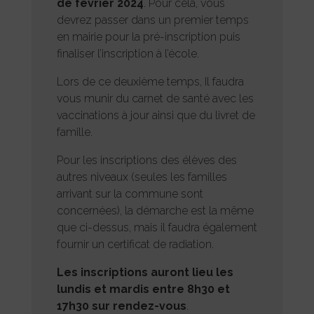
de février 2024
. Pour cela, vous
devrez passer dans un premier temps
en mairie pour la pré-inscription puis
finaliser l’inscription à l’école.
Lors de ce deuxième temps, Il faudra
vous munir du carnet de santé avec les
vaccinations à jour ainsi que du livret de
famille.
Pour les inscriptions des élèves des
autres niveaux (seules les familles
arrivant sur la commune sont
concernées), la démarche est la même
que ci-dessus, mais il faudra également
fournir un certificat de radiation.
Les inscriptions auront lieu les
lundis et mardis entre 8h30 et
17h30 sur rendez-vous
.