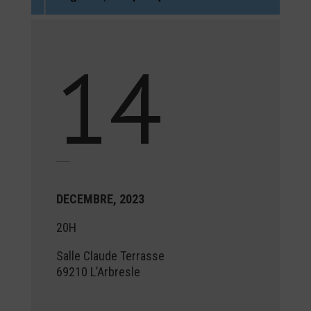
14
DECEMBRE, 2023
20H
Salle Claude Terrasse
69210 L’Arbresle