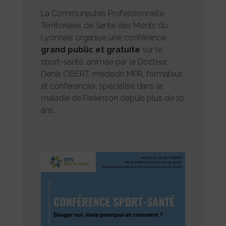
La Communautés Professionnelle
Territoriales de Santé des Monts du
Lyonnais organise une conférence
grand public et gratuite
sur le
sport-santé, animée par le Docteur
Denis OBERT, médecin MPR, formateur
et conférencier, spécialisé dans la
maladie de Parkinson depuis plus de 10
ans.